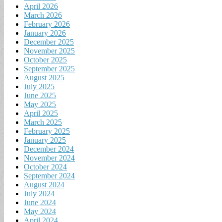
April 2026
March 2026
February 2026
January 2026
December 2025
November 2025
October 2025
September 2025
August 2025
July 2025
June 2025
May 2025
April 2025
March 2025
February 2025
January 2025
December 2024
November 2024
October 2024
September 2024
August 2024
July 2024
June 2024
May 2024
April 2024