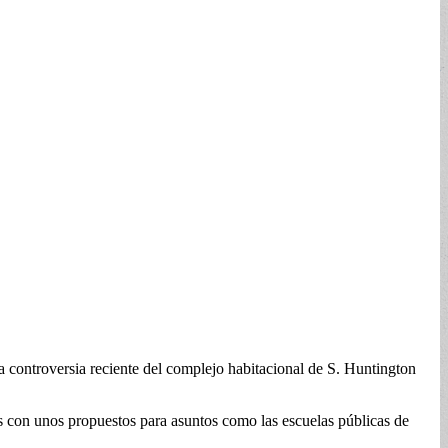
a controversia reciente del complejo habitacional de S. Huntington
s con unos propuestos para asuntos como las escuelas públicas de