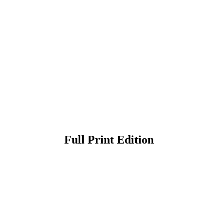
Full Print Edition