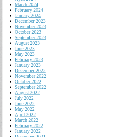
March 2024
February 2024
January 2024
December 2023
November 2023
October 2023
September 2023
August 2023
June 2023
May 2023
February 2023
January 2023
December 2022
November 2022
October 2022
September 2022
August 2022
July 2022
June 2022
May 2022
April 2022
March 2022
February 2022
January 2022
December 2021