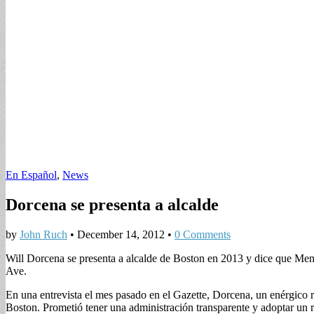
En Español
,
News
Dorcena se presenta a alcalde
by
John Ruch
•
December 14, 2012
•
0 Comments
Will Dorcena se presenta a alcalde de Boston en 2013 y dice que Meni
Ave.
En una entrevista el mes pasado en el Gazette, Dorcena, un enérgico 
Boston. Prometió tener una administración transparente y adoptar un r