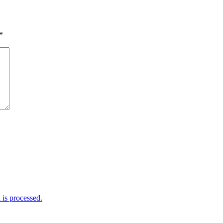
*
is processed.