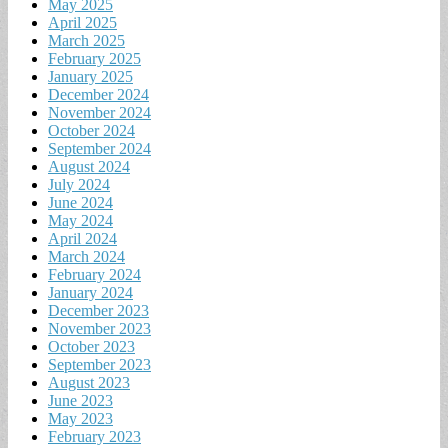
May 2025
April 2025
March 2025
February 2025
January 2025
December 2024
November 2024
October 2024
September 2024
August 2024
July 2024
June 2024
May 2024
April 2024
March 2024
February 2024
January 2024
December 2023
November 2023
October 2023
September 2023
August 2023
June 2023
May 2023
February 2023