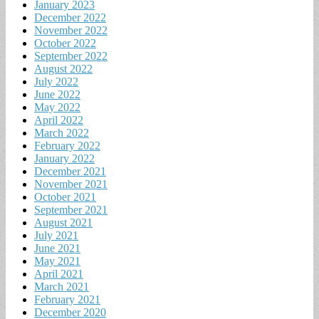
January 2023
December 2022
November 2022
October 2022
September 2022
August 2022
July 2022
June 2022
May 2022
April 2022
March 2022
February 2022
January 2022
December 2021
November 2021
October 2021
September 2021
August 2021
July 2021
June 2021
May 2021
April 2021
March 2021
February 2021
December 2020