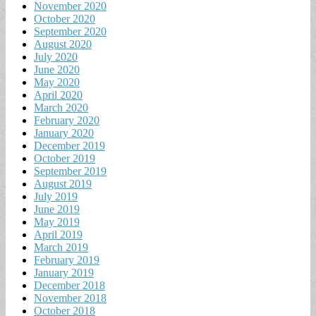
November 2020
October 2020
September 2020
August 2020
July 2020
June 2020
May 2020
April 2020
March 2020
February 2020
January 2020
December 2019
October 2019
September 2019
August 2019
July 2019
June 2019
May 2019
April 2019
March 2019
February 2019
January 2019
December 2018
November 2018
October 2018