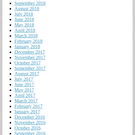
September 2018
August 2018
July 2018
June 2018
May 2018
April 2018
March 2018
February 2018
January 2018
December 2017
November 2017
October 2017
September 2017
August 2017
July 2017
June 2017
May 2017
April 2017
March 2017
February 2017
January 2017
December 2016
November 2016
October 2016
September 2016