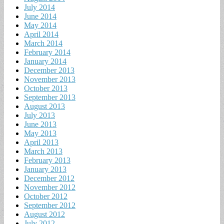
July 2014
June 2014
May 2014
April 2014
March 2014
February 2014
January 2014
December 2013
November 2013
October 2013
September 2013
August 2013
July 2013
June 2013
May 2013
April 2013
March 2013
February 2013
January 2013
December 2012
November 2012
October 2012
September 2012
August 2012
July 2012