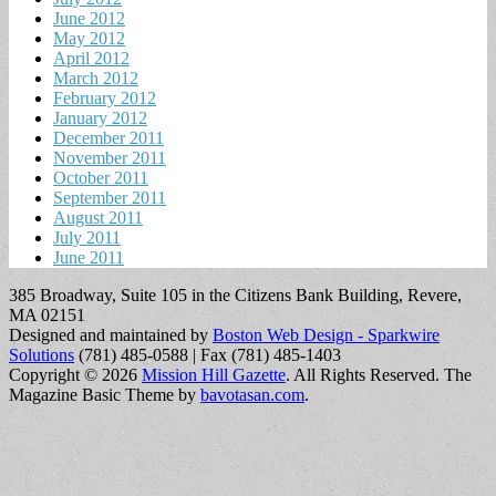
June 2012
May 2012
April 2012
March 2012
February 2012
January 2012
December 2011
November 2011
October 2011
September 2011
August 2011
July 2011
June 2011
385 Broadway, Suite 105 in the Citizens Bank Building, Revere,
MA 02151
Designed and maintained by
Boston Web Design - Sparkwire
Solutions
(781) 485-0588 | Fax (781) 485-1403
Copyright © 2026
Mission Hill Gazette
. All Rights Reserved.
The
Magazine Basic Theme by
bavotasan.com
.