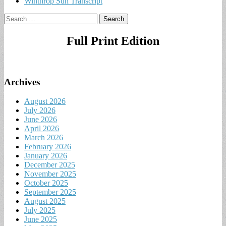
Winthrop Sun Transcript
Search
for:
Full Print Edition
Archives
August 2026
July 2026
June 2026
April 2026
March 2026
February 2026
January 2026
December 2025
November 2025
October 2025
September 2025
August 2025
July 2025
June 2025