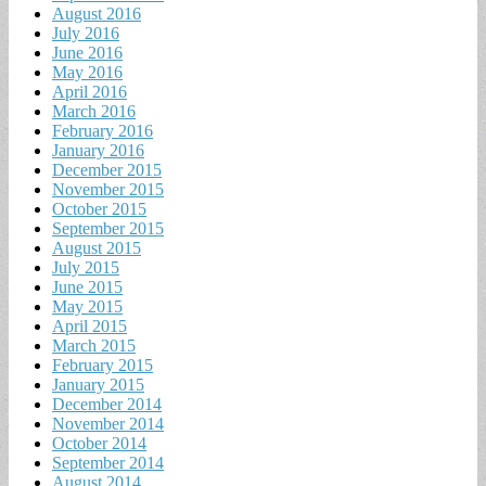
August 2016
July 2016
June 2016
May 2016
April 2016
March 2016
February 2016
January 2016
December 2015
November 2015
October 2015
September 2015
August 2015
July 2015
June 2015
May 2015
April 2015
March 2015
February 2015
January 2015
December 2014
November 2014
October 2014
September 2014
August 2014